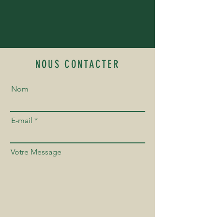
NOUS CONTACTER
Nom
E-mail
Votre Message