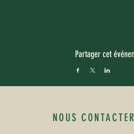
Partager cet événe
NOUS CONTACTE