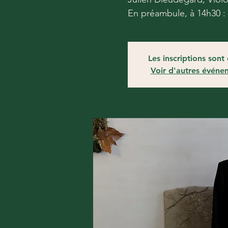
En préambule, à 14h30 : 
Les inscriptions sont 
Voir d'autres événe