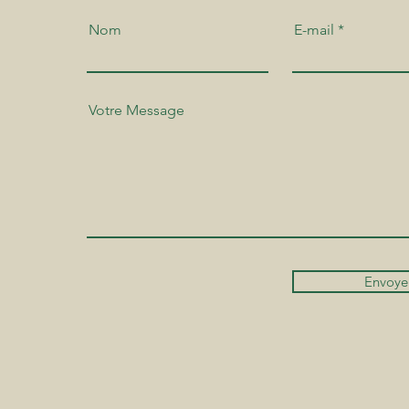
Nom
E-mail
Votre Message
Envoye