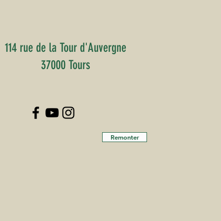
114 rue de la Tour d'Auvergne
37000 Tours
Remonter