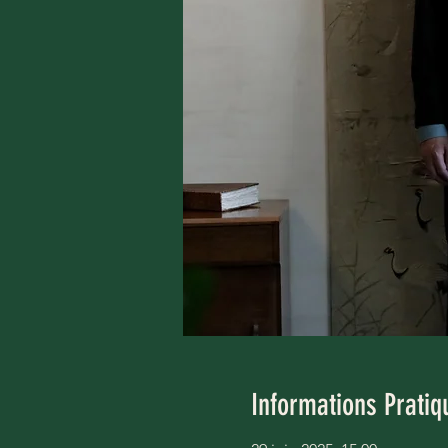
Informations Pratiq