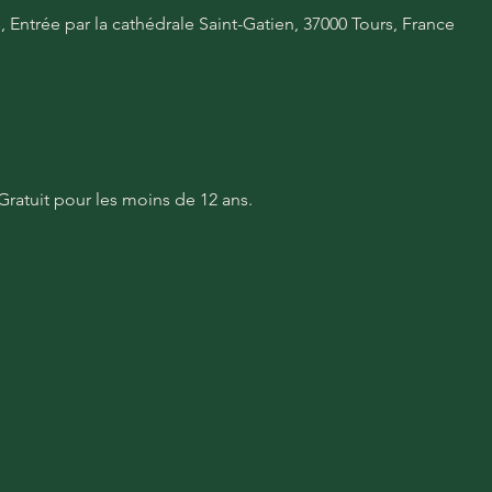
s, Entrée par la cathédrale Saint-Gatien, 37000 Tours, France
/ Gratuit pour les moins de 12 ans.