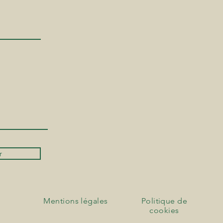
r
Mentions légales
Politique de
cookies