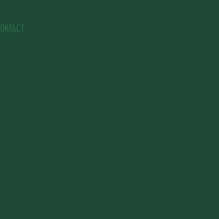
ONTACT