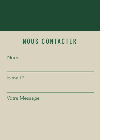
NOUS CONTACTER
Nom
E-mail
Votre Message