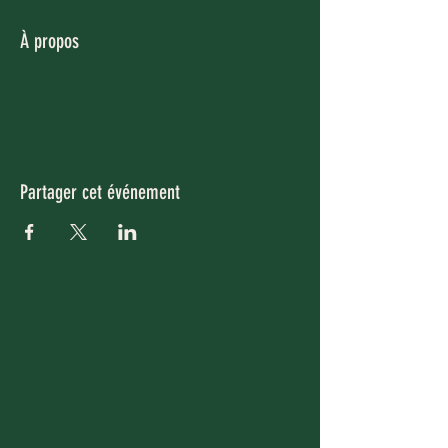
À propos
Partager cet événement