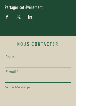
Partager cet événement
NOUS CONTACTER
Nom
E-mail
Votre Message