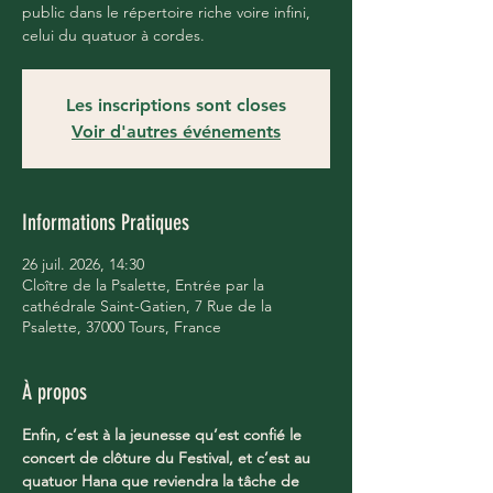
public dans le répertoire riche voire infini,
celui du quatuor à cordes.
Les inscriptions sont closes
Voir d'autres événements
Informations Pratiques
26 juil. 2026, 14:30
Cloître de la Psalette, Entrée par la
cathédrale Saint-Gatien, 7 Rue de la
Psalette, 37000 Tours, France
À propos
Enfin, c’est à la jeunesse qu’est confié le 
concert de clôture du Festival, et c’est au 
quatuor Hana que reviendra la tâche de 