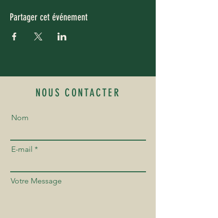
Partager cet événement
NOUS CONTACTER
Nom
E-mail
Votre Message