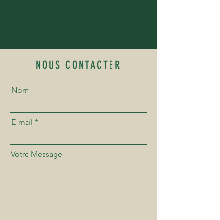
NOUS CONTACTER
Nom
E-mail
Votre Message