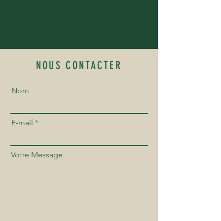
NOUS CONTACTER
Nom
E-mail
Votre Message