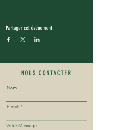
Partager cet événement
NOUS CONTACTER
Nom
E-mail
Votre Message