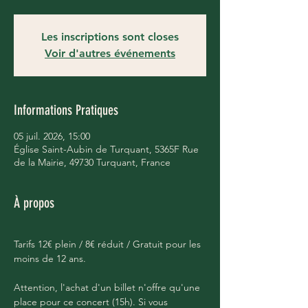
Les inscriptions sont closes
Voir d'autres événements
Informations Pratiques
05 juil. 2026, 15:00
Église Saint-Aubin de Turquant, 5365F Rue
de la Mairie, 49730 Turquant, France
À propos
Tarifs 12€ plein / 8€ réduit / Gratuit pour les 
moins de 12 ans.
Attention, l'achat d'un billet n'offre qu'une 
place pour ce concert (15h). Si vous 