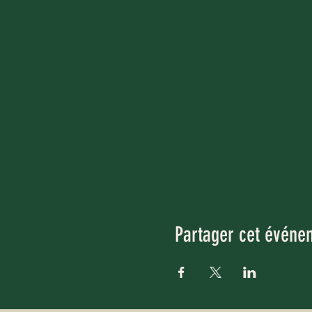
Partager cet événe