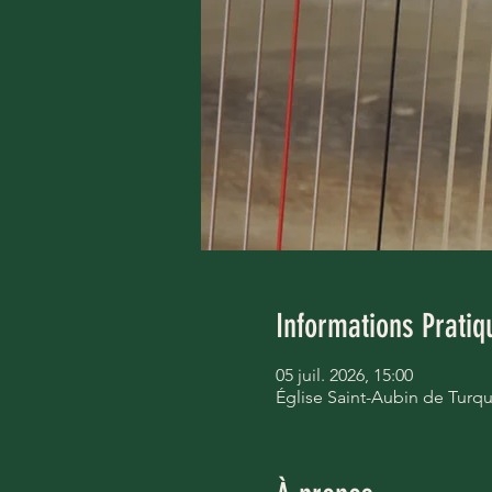
Informations Pratiq
05 juil. 2026, 15:00
Église Saint-Aubin de Turqu