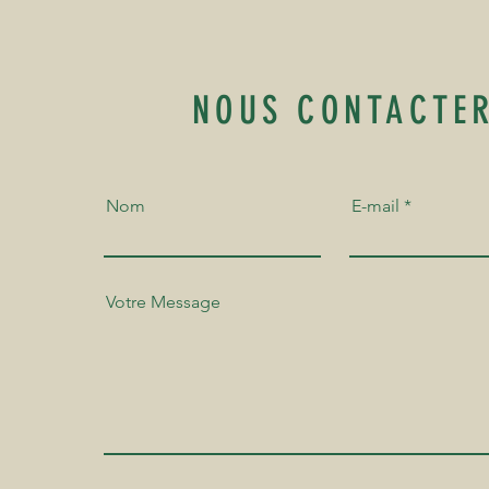
NOUS CONTACTE
Nom
E-mail
Votre Message