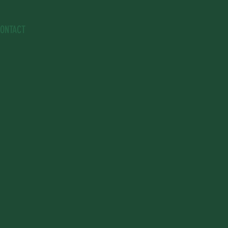
ONTACT