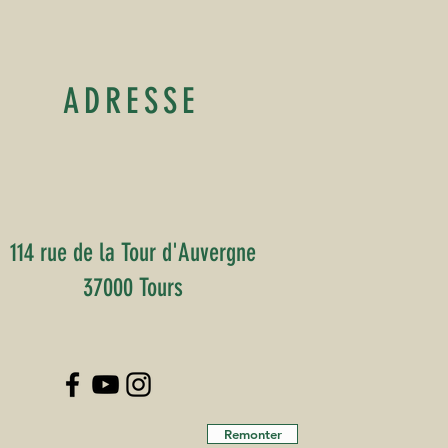
ADRESSE
114 rue de la Tour d'Auvergne
37000 Tours
Remonter