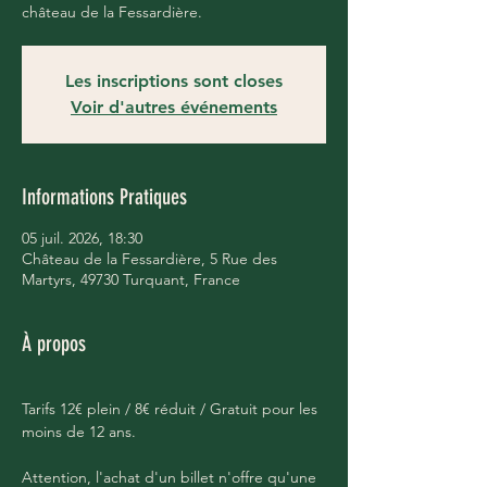
château de la Fessardière.
Les inscriptions sont closes
Voir d'autres événements
Informations Pratiques
05 juil. 2026, 18:30
Château de la Fessardière, 5 Rue des
Martyrs, 49730 Turquant, France
À propos
Tarifs 12€ plein / 8€ réduit / Gratuit pour les 
moins de 12 ans.
Attention, l'achat d'un billet n'offre qu'une 